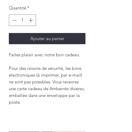
Quantité
*
Ajouter au panier
Faites plaisir avec notre bon cadeau.
Pour des raisons de sécurité, les bons
électroniques (à imprimer, par e-mail)
ne sont pas possibles. Vous recevrez
une carte cadeau de Ambeinte diverso,
emballée dans une enveloppe par la
poste.