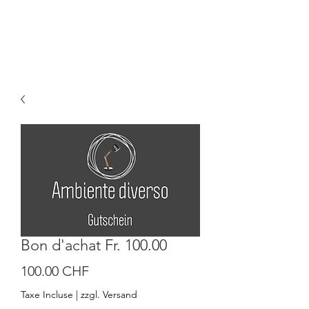
Bon d'achat Fr. 100.00
Prix
100.00 CHF
Taxe Incluse
|
zzgl. Versand